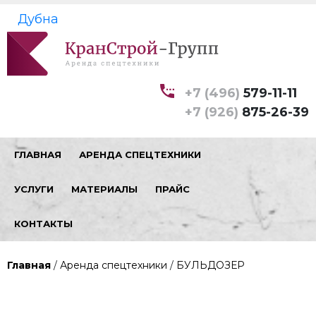
Дубна
+7 (496)
579-11-11
+7 (926)
875-26-39
ГЛАВНАЯ
АРЕНДА СПЕЦТЕХНИКИ
УСЛУГИ
МАТЕРИАЛЫ
ПРАЙС
КОНТАКТЫ
Главная
/
Аренда спецтехники
/
БУЛЬДОЗЕР