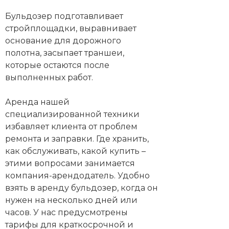
Бульдозер подготавливает
стройплощадки, выравнивает
основание для дорожного
полотна, засыпает траншеи,
которые остаются после
выполненных работ.
Аренда нашей
специализированной техники
избавляет клиента от проблем
ремонта и заправки. Где хранить,
как обслуживать, какой купить –
этими вопросами занимается
компания-арендодатель. Удобно
взять в аренду бульдозер, когда он
нужен на несколько дней или
часов. У нас предусмотрены
тарифы для краткосрочной и