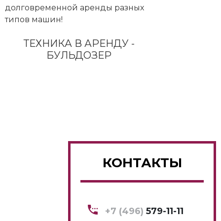
долговременной аренды разных
типов машин!
ТЕХНИКА В АРЕНДУ -
БУЛЬДОЗЕР
КОНТАКТЫ
+7 (496)
579-11-11