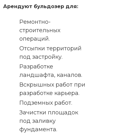
Арендуют бульдозер для:
Ремонтно-
строительных
операций.
Отсыпки территорий
под застройку.
Разработке
ландшафта, каналов.
Вскрышных работ при
разработке карьера.
Подземных работ.
Зачистки площадок
под заливку
фундамента.