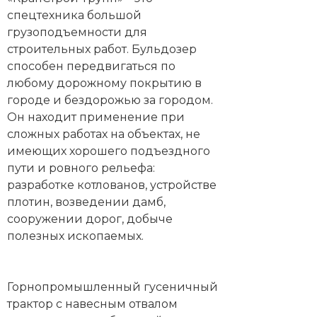
спецтехника большой
грузоподъемности для
строительных работ. Бульдозер
способен передвигаться по
любому дорожному покрытию в
городе и бездорожью за городом.
Он находит применение при
сложных работах на объектах, не
имеющих хорошего подъездного
пути и ровного рельефа:
разработке котлованов, устройстве
плотин, возведении дамб,
сооружении дорог, добыче
полезных ископаемых.
Горнопромышленный гусеничный
трактор с навесным отвалом