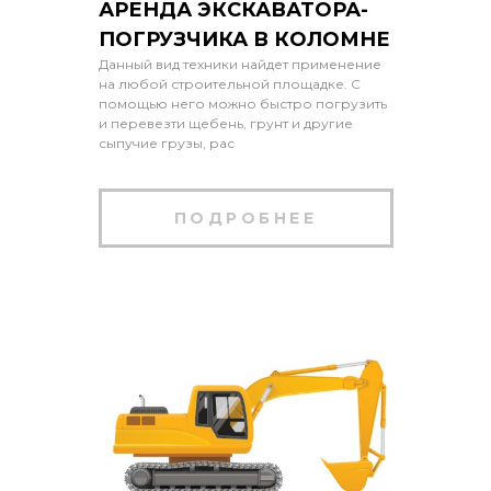
АРЕНДА ЭКСКАВАТОРА-
ПОГРУЗЧИКА В КОЛОМНЕ
Данный вид техники найдет применение
на любой строительной площадке. С
помощью него можно быстро погрузить
и перевезти щебень, грунт и другие
сыпучие грузы, рас
ПОДРОБНЕЕ