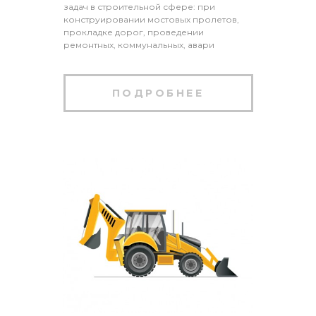
задач в строительной сфере: при
конструировании мостовых пролетов,
прокладке дорог, проведении
ремонтных, коммунальных, авари
ПОДРОБНЕЕ