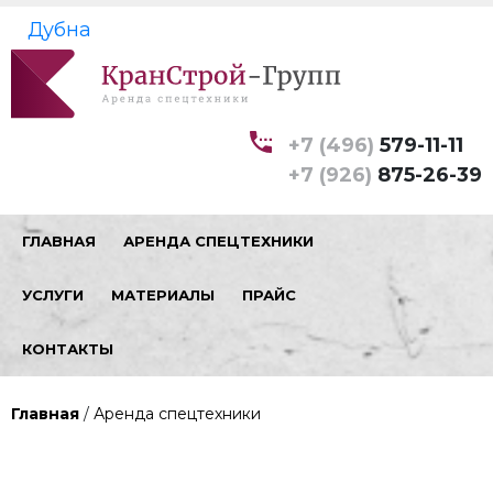
Дубна
+7 (496)
579-11-11
+7 (926)
875-26-39
ГЛАВНАЯ
АРЕНДА СПЕЦТЕХНИКИ
УСЛУГИ
МАТЕРИАЛЫ
ПРАЙС
КОНТАКТЫ
Главная
/
Аренда спецтехники