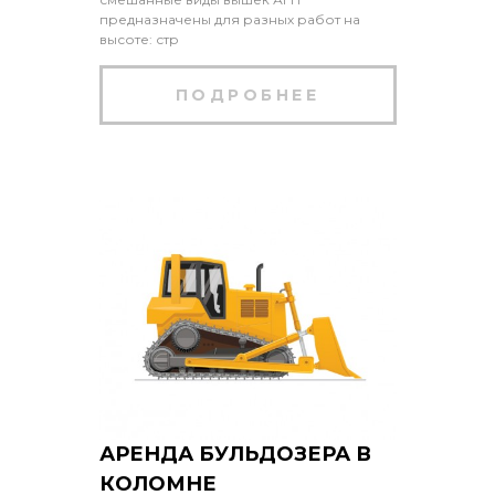
предназначены для разных работ на
высоте: стр
ПОДРОБНЕЕ
АРЕНДА БУЛЬДОЗЕРА В
КОЛОМНЕ