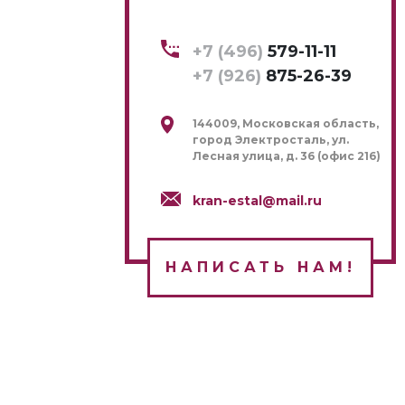
+7 (496)
579-11-11
+7 (926)
875-26-39
144009, Московская область,
город Электросталь, ул.
Лесная улица, д. 36 (офис 216)
kran-estal@mail.ru
НАПИСАТЬ НАМ!