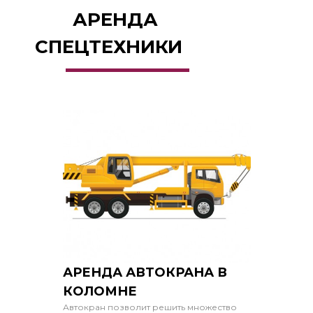
АРЕНДА
СПЕЦТЕХНИКИ
АРЕНДА АВТОКРАНА В
КОЛОМНЕ
Автокран позволит решить множество