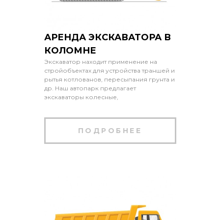
АРЕНДА ЭКСКАВАТОРА В
КОЛОМНЕ
Экскаватор находит применение на
стройобъектах для устройства траншей и
рытья котлованов, пересыпания грунта и
др. Наш автопарк предлагает
экскаваторы колесные,
ПОДРОБНЕЕ